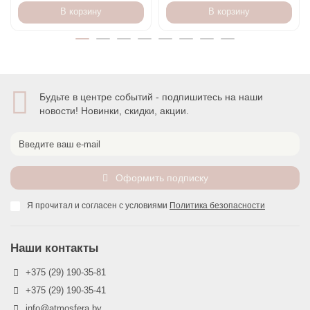
В корзину
В корзину
Будьте в центре событий - подпишитесь на наши
новости! Новинки, скидки, акции.
Оформить подписку
Я прочитал и согласен с условиями
Политика безопасности
Наши контакты
+375 (29) 190-35-81
+375 (29) 190-35-41
info@atmosfera.by