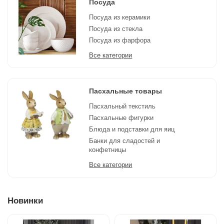
Посуда
Посуда из керамики
Посуда из стекла
Посуда из фарфора
Все категории
Пасхальные товары
Пасхальный текстиль
Пасхальные фигурки
Блюда и подставки для яиц
Банки для сладостей и
конфетницы
Все категории
Новинки