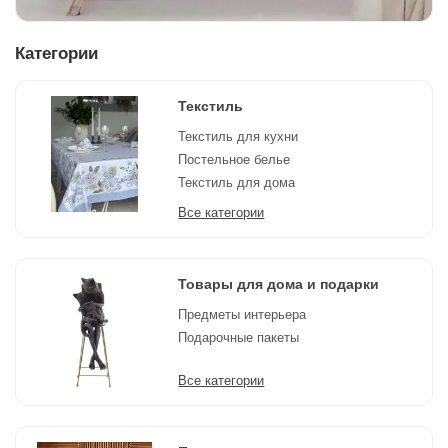
Категории
Текстиль
Текстиль для кухни
Постельное белье
Текстиль для дома
Все категории
Товары для дома и подарки
Предметы интерьера
Подарочные пакеты
Все категории