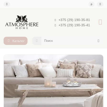
р
+375 (29) 190-35-81
+375 (29) 190-35-41
Каталог